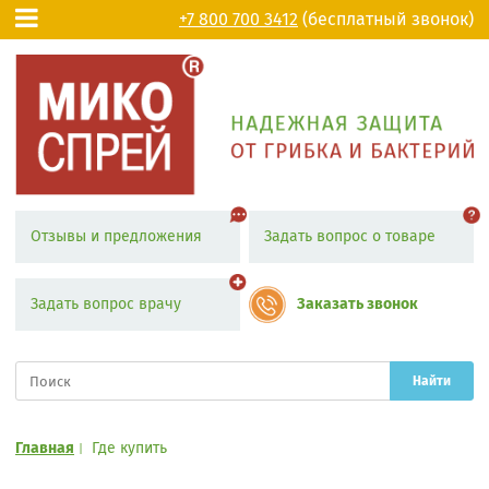
+7 800 700 3412
(бесплатный звонок)
Отзывы и предложения
Задать вопрос о товаре
Задать вопрос врачу
Заказать звонок
Найти
Главная
Где купить