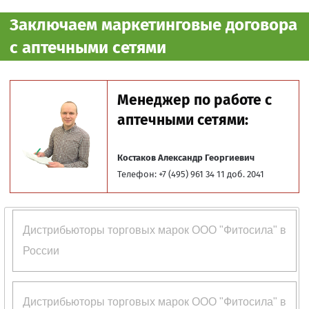
Заключаем маркетинговые договора
с аптечными сетями
Менеджер по работе с
аптечными сетями:
Костаков Александр Георгиевич
Телефон: +7 (495) 961 34 11 доб. 2041
Дистрибьюторы торговых марок ООО "Фитосила" в
России
Дистрибьюторы торговых марок ООО "Фитосила" в