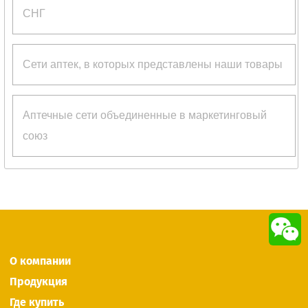
СНГ
Сети аптек, в которых представлены наши товары
Аптечные сети объединенные в маркетинговый
союз
О компании
Продукция
Где купить