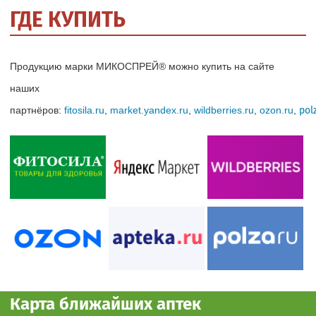
ГДЕ КУПИТЬ
Продукцию марки МИКОСПРЕЙ® можно купить на сайте
наших
партнёров:
fitosila.ru
,
market.yandex.ru
,
wildberries.ru
,
ozon.ru
,
pol
Карта ближайших аптек