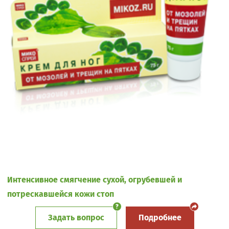
Интенсивное смягчение сухой, огрубевшей и
потрескавшейся кожи стоп
Задать вопрос
Подробнее