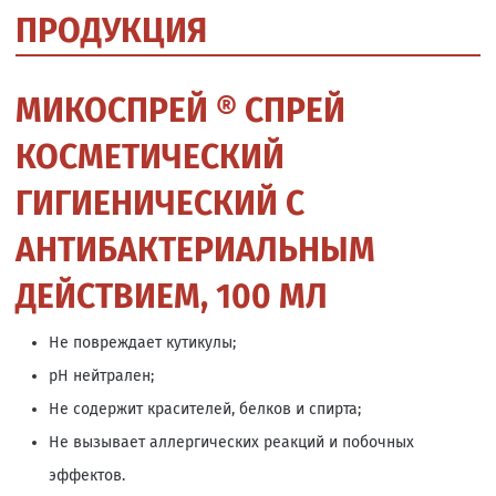
ПРОДУКЦИЯ
МИКОСПРЕЙ ® СПРЕЙ
КОСМЕТИЧЕСКИЙ
ГИГИЕНИЧЕСКИЙ С
АНТИБАКТЕРИАЛЬНЫМ
ДЕЙСТВИЕМ, 100 МЛ
Не повреждает кутикулы;
рН нейтрален;
Не содержит красителей, белков и спирта;
Не вызывает аллергических реакций и побочных
эффектов.