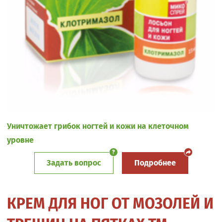
Уничтожает грибок ногтей и кожи на клеточном
уровне
Задать вопрос
Подробнее
КРЕМ ДЛЯ НОГ ОТ МОЗОЛЕЙ И