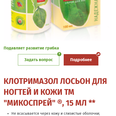
Подавляет развитие грибка
Задать вопрос
Подробнее
КЛОТРИМАЗОЛ ЛОСЬОН ДЛЯ
НОГТЕЙ И КОЖИ ТМ
"МИКОСПРЕЙ" ®, 15 МЛ **
Не всасывается через кожу и слизистые оболочки;