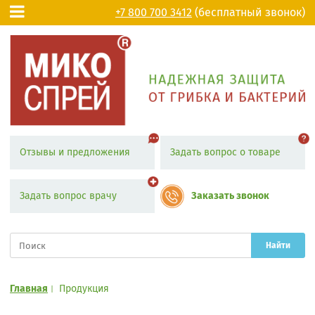
+7 800 700 3412
(бесплатный звонок)
Отзывы и предложения
Задать вопрос о товаре
Задать вопрос врачу
Заказать звонок
Найти
Главная
Продукция