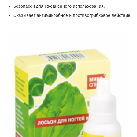
Безопасен для ежедневного использования;
Оказывает антимикробное и противогрибковое действие.